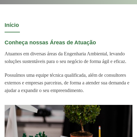
Início
Conheça nossas Áreas de Atuação
Atuamos em diversas áreas da Engenharia Ambiental, levando
soluções sustentáveis para o seu negócio de forma ágil e eficaz.
Possuímos uma equipe técnica qualificada, além de consultores
externos e empresas parceiras, de forma a atender sua demanda e
ajudar a expandir o seu empreendimento.