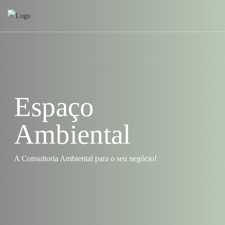
Espaço
Ambiental
A Consultoria Ambiental para o seu negócio!