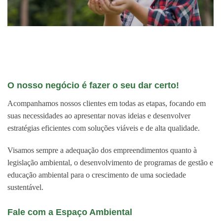
O nosso negócio é fazer o seu dar certo!
Acompanhamos nossos clientes em todas as etapas, focando em
suas necessidades ao apresentar novas ideias e desenvolver
estratégias eficientes com soluções viáveis e de alta qualidade.
Visamos sempre a adequação dos empreendimentos quanto à
legislação ambiental, o desenvolvimento de programas de gestão e
educação ambiental para o crescimento de uma sociedade
sustentável.
Fale com a Espaço Ambiental